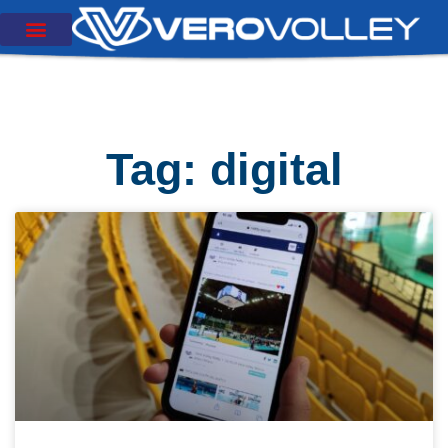
Tag: digital