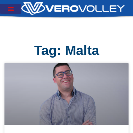
Tag: Malta