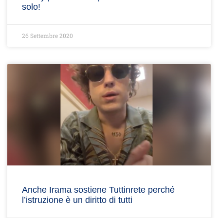
solo!
26 Settembre 2020
Anche Irama sostiene Tuttinrete perché
l’istruzione è un diritto di tutti