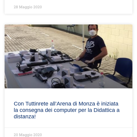
28 Maggio 2020
Con Tuttinrete all’Arena di Monza è iniziata
la consegna dei computer per la Didattica a
distanza!
20 Maggio 2020