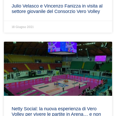
Julio Velasco e Vincenzo Fanizza in visita al
settore giovanile del Consorzio Vero Volley
18 Giugno 2021
Netty Social: la nuova esperienza di Vero
Volley per vivere le partite in Arena… e non