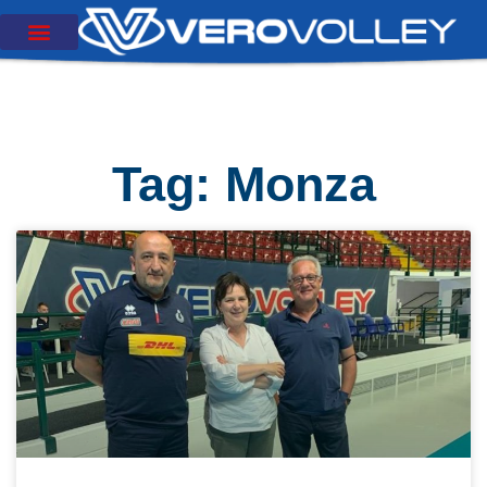
Tag: Monza