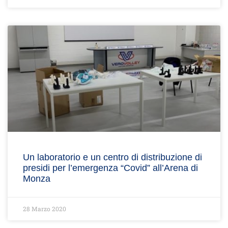
Un laboratorio e un centro di distribuzione di
presidi per l’emergenza “Covid” all’Arena di
Monza
28 Marzo 2020