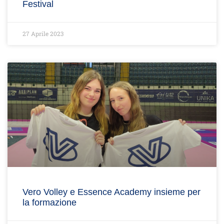
Festival
27 Aprile 2023
Vero Volley e Essence Academy insieme per
la formazione