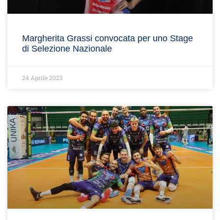
Margherita Grassi convocata per uno Stage
di Selezione Nazionale
24 Aprile 2023