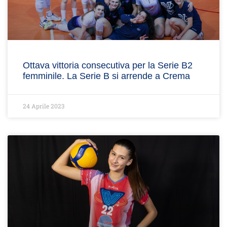
Ottava vittoria consecutiva per la Serie B2
femminile. La Serie B si arrende a Crema
24 Aprile 2023