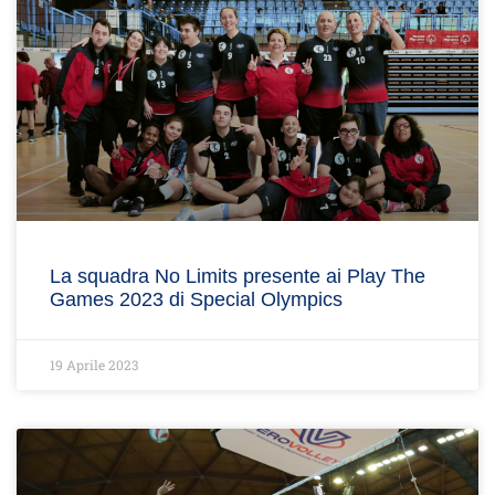
La squadra No Limits presente ai Play The
Games 2023 di Special Olympics
19 Aprile 2023