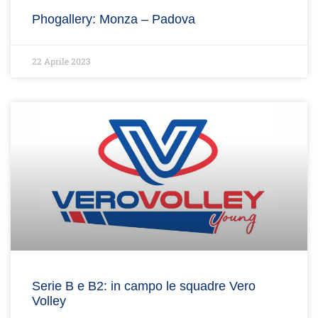
Phogallery: Monza – Padova
22 Aprile 2023
Serie B e B2: in campo le squadre Vero
Volley