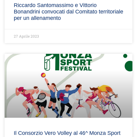
Riccardo Santomassimo e Vittorio
Bonandrini convocati dal Comitato territoriale
per un allenamento
27 Aprile 2023
Il Consorzio Vero Volley al 46^ Monza Sport