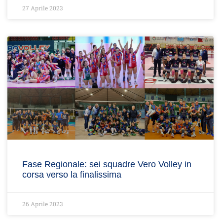
27 Aprile 2023
Fase Regionale: sei squadre Vero Volley in
corsa verso la finalissima
26 Aprile 2023