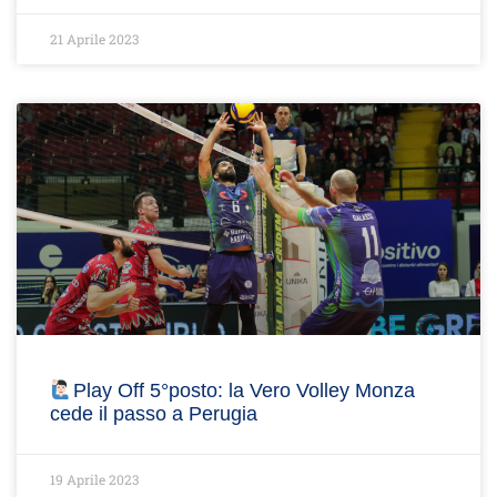
21 Aprile 2023
Play Off 5°posto: la Vero Volley Monza
cede il passo a Perugia
19 Aprile 2023