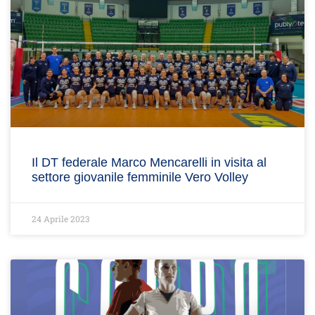
Il DT federale Marco Mencarelli in visita al
settore giovanile femminile Vero Volley
24 Aprile 2023