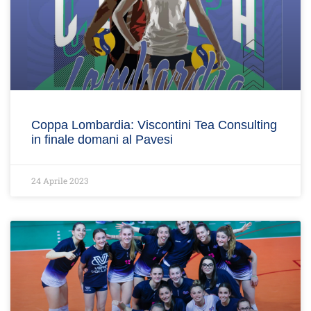
Coppa Lombardia: Viscontini Tea Consulting
in finale domani al Pavesi
24 Aprile 2023