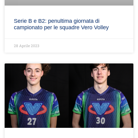
Serie B e B2: penultima giornata di
campionato per le squadre Vero Volley
28 Aprile 2023