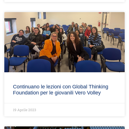
Continuano le lezioni con Global Thinking
Foundation per le giovanili Vero Volley
19 Aprile 2023