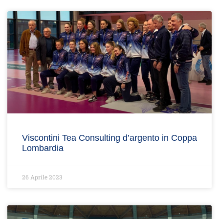
Viscontini Tea Consulting d’argento in Coppa
Lombardia
26 Aprile 2023