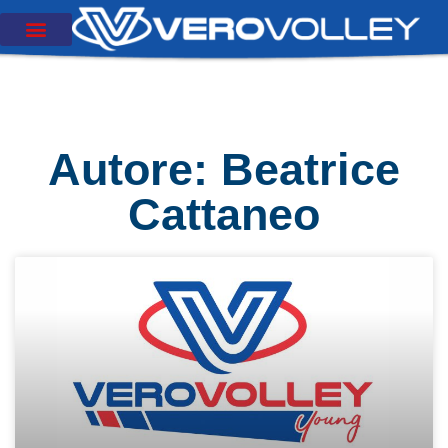
Autore:
Beatrice
Cattaneo