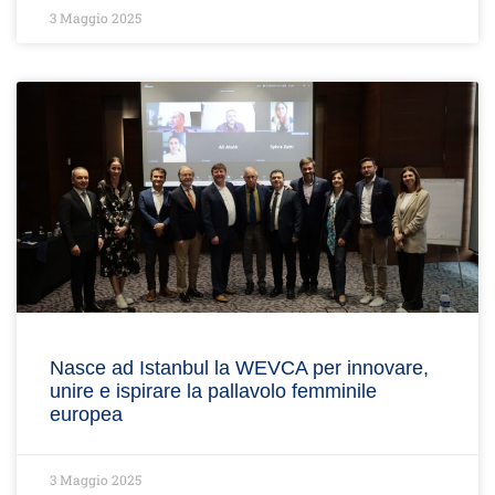
3 Maggio 2025
Nasce ad Istanbul la WEVCA per innovare,
unire e ispirare la pallavolo femminile
europea
3 Maggio 2025