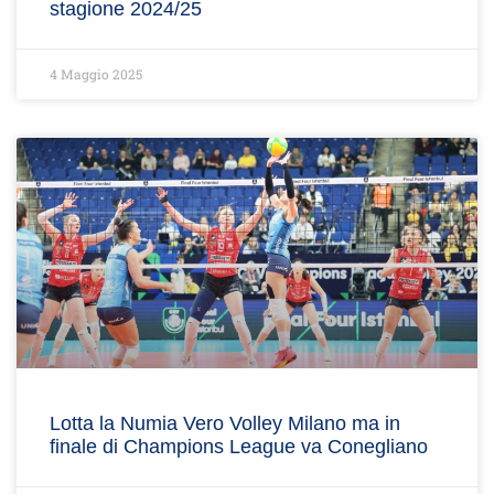
stagione 2024/25
4 Maggio 2025
Lotta la Numia Vero Volley Milano ma in
finale di Champions League va Conegliano