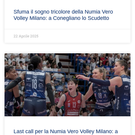
Sfuma il sogno tricolore della Numia Vero
Volley Milano: a Conegliano lo Scudetto
22 Aprile 2025
Last call per la Numia Vero Volley Milano: a