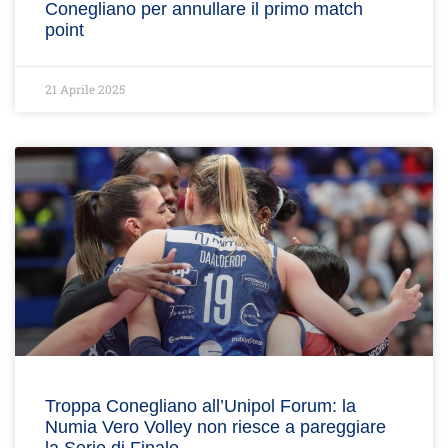
Conegliano per annullare il primo match
point
21 Aprile 2025
Troppa Conegliano all’Unipol Forum: la
Numia Vero Volley non riesce a pareggiare