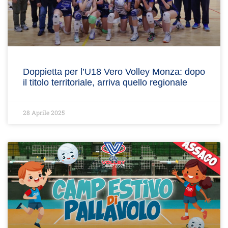
Doppietta per l’U18 Vero Volley Monza: dopo
il titolo territoriale, arriva quello regionale
28 Aprile 2025