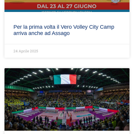
Per la prima volta il Vero Volley City Camp
arriva anche ad Assago
24 Aprile 2025