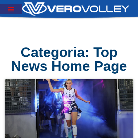
Categoria: Top
News Home Page