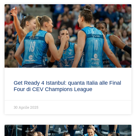
Get Ready 4 Istanbul: quanta Italia alle Final
Four di CEV Champions League
30 Aprile 2025