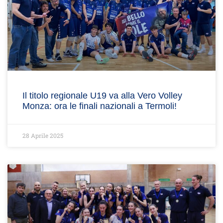
Il titolo regionale U19 va alla Vero Volley
Monza: ora le finali nazionali a Termoli!
28 Aprile 2025