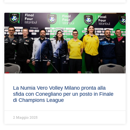
La Numia Vero Volley Milano pronta alla
sfida con Conegliano per un posto in Finale
di Champions League
2 Maggio 2025