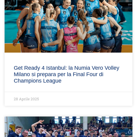
Get Ready 4 Istanbul: la Numia Vero Volley
Milano si prepara per la Final Four di
Champions League
28 Aprile 2025