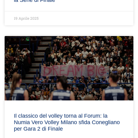
la Serie di Finale
19 Aprile 2025
Il classico del volley torna al Forum: la
Numia Vero Volley Milano sfida Conegliano
per Gara 2 di Finale