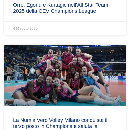
Orro, Egonu e Kurtagic nell’All Star Team
2025 della CEV Champions League
4 Maggio 2025
La Numia Vero Volley Milano conquista il
terzo posto in Champions e saluta la