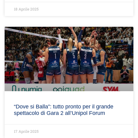
18 Aprile 2025
“Dove si Balla”: tutto pronto per il grande
spettacolo di Gara 2 all’Unipol Forum
17 Aprile 2025