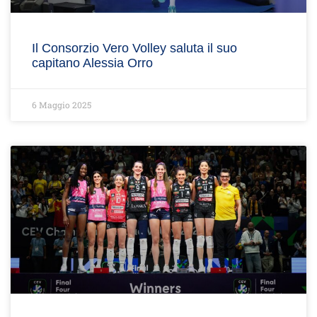
Il Consorzio Vero Volley saluta il suo
capitano Alessia Orro
6 Maggio 2025