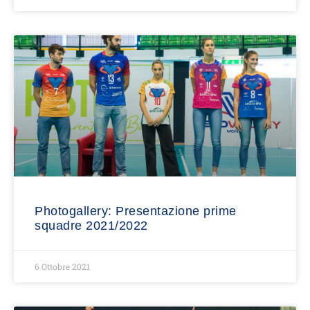
Photogallery: Presentazione prime
squadre 2021/2022
6 Ottobre 2021