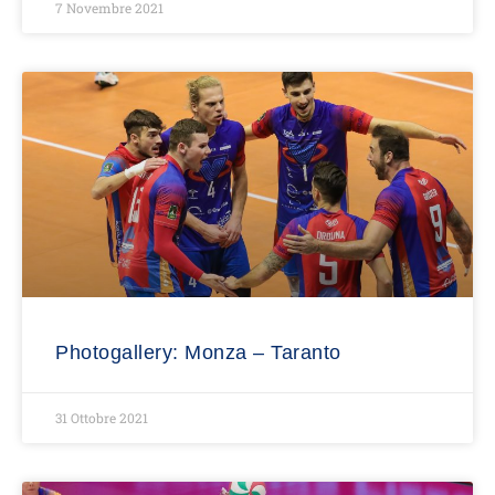
7 Novembre 2021
Photogallery: Monza – Taranto
31 Ottobre 2021