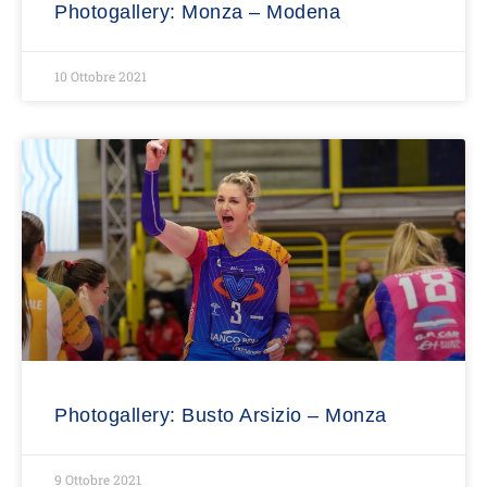
Photogallery: Monza – Modena
10 Ottobre 2021
Photogallery: Busto Arsizio – Monza
9 Ottobre 2021