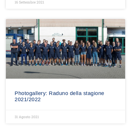
16 Settembre 2021
Photogallery: Raduno della stagione
2021/2022
31 Agosto 2021