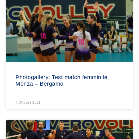
Photogallery: Test match femminile,
Monza – Bergamo
4 Ottobre 2021