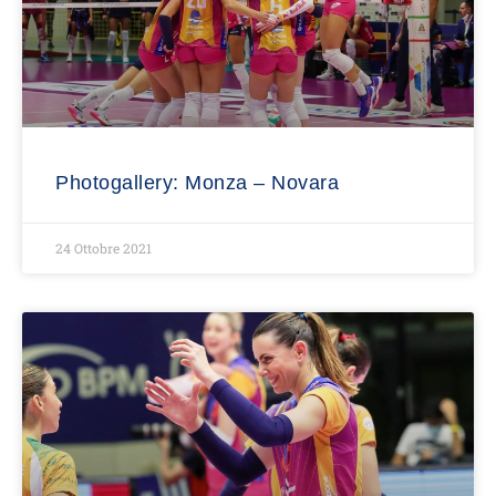
Photogallery: Monza – Novara
24 Ottobre 2021