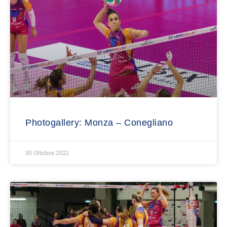
Photogallery: Monza – Conegliano
30 Ottobre 2021