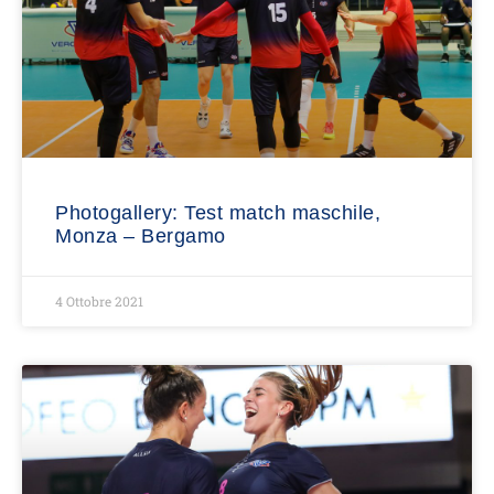
Photogallery: Test match maschile,
Monza – Bergamo
4 Ottobre 2021