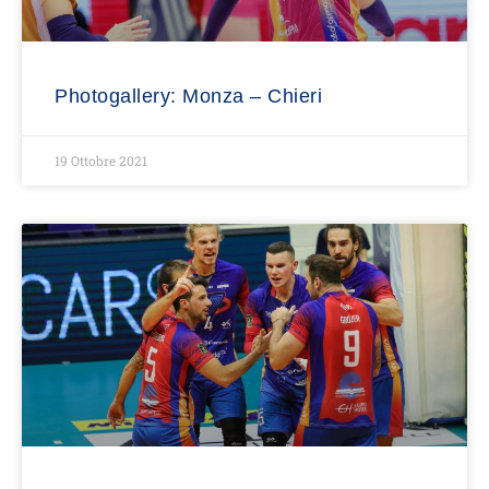
Photogallery: Monza – Chieri
19 Ottobre 2021