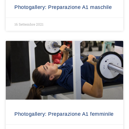
Photogallery: Preparazione A1 maschile
16 Settembre 2021
Photogallery: Preparazione A1 femminile