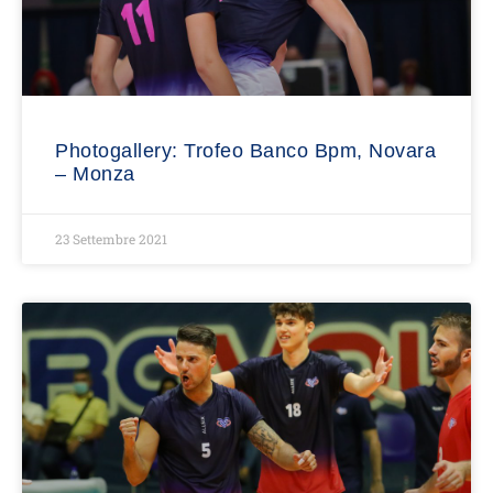
Photogallery: Trofeo Banco Bpm, Novara
– Monza
23 Settembre 2021