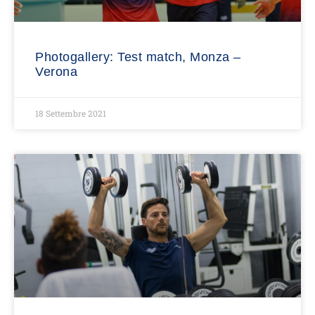
Photogallery: Test match, Monza –
Verona
18 Settembre 2021