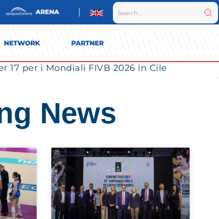
r 17 per i Mondiali FIVB 2026 in Cile
ing News