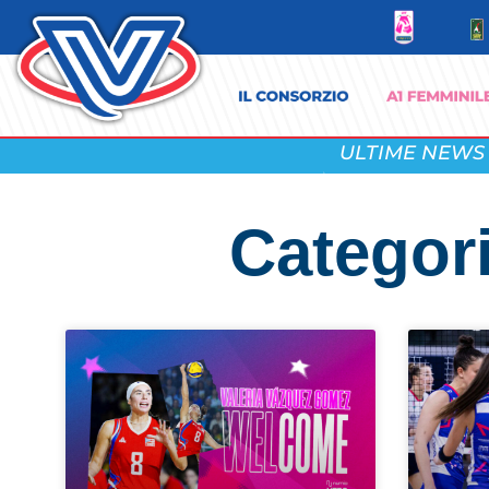
ULTIME NEWS
Categor