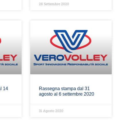
28 Settembre 2020
l 14
Rassegna stampa dal 31
agosto al 6 settembre 2020
31 Agosto 2020