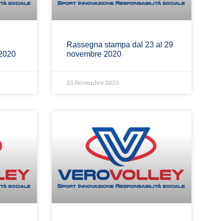
Rassegna stampa dal 23 al 29
 2020
novembre 2020
23 Novembre 2020